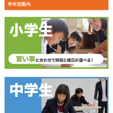
学年別案内