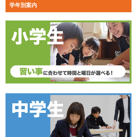
学年別案内