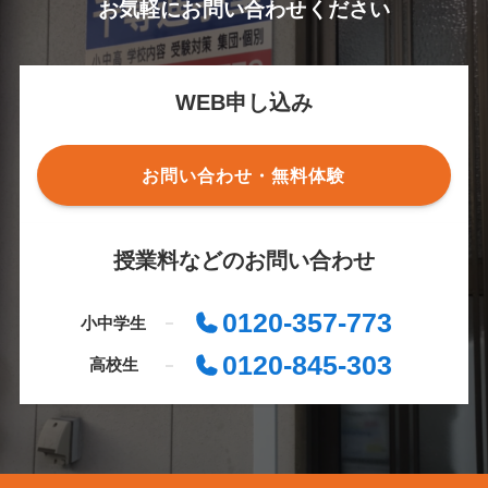
お気軽にお問い合わせください
WEB申し込み
お問い合わせ・無料体験
授業料などのお問い合わせ
0120-357-773
小中学生
0120-845-303
高校生