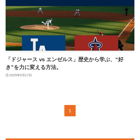
「ドジャース vs エンゼルス」歴史から学ぶ、“好
き”を力に変える方法。
2025年5月17日
1