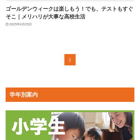
ゴールデンウィークは楽しもう！でも、テストもすぐ
そこ｜メリハリが大事な高校生活
2025年4月25日
1
学年別案内