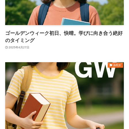
ゴールデンウィーク初日、快晴。学びに向き合う絶好
のタイミング
2025年4月27日
高校生