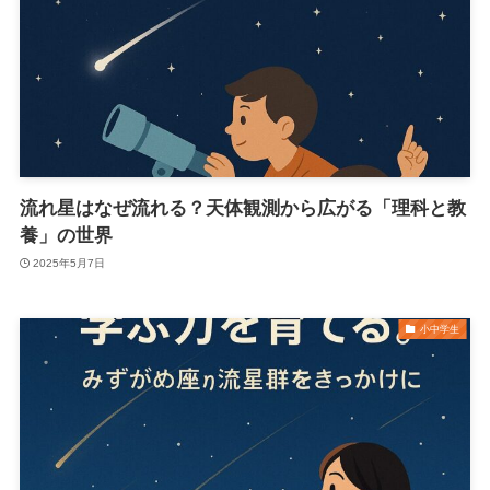
流れ星はなぜ流れる？天体観測から広がる「理科と教
養」の世界
2025年5月7日
小中学生