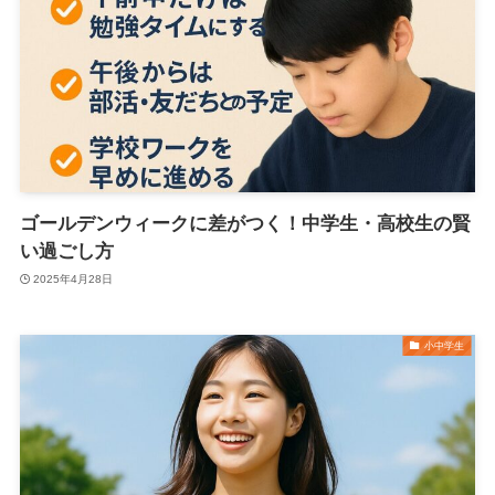
ゴールデンウィークに差がつく！中学生・高校生の賢
い過ごし方
2025年4月28日
小中学生