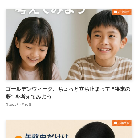
小中学生
ゴールデンウィーク、ちょっと立ち止まって “将来の
夢” を考えてみよう
2025年4月30日
小中学生