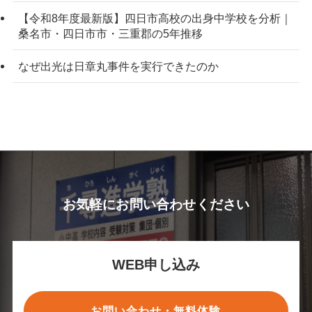
【令和8年度最新版】四日市高校の出身中学校を分析｜
桑名市・四日市市・三重郡の5年推移
なぜ出光は日章丸事件を実行できたのか
お気軽にお問い合わせください
WEB申し込み
お問い合わせ・無料体験