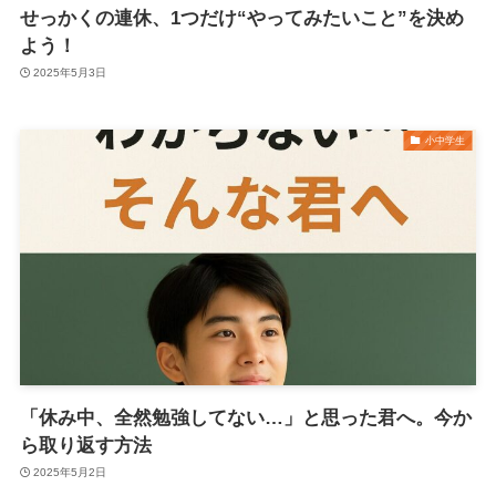
せっかくの連休、1つだけ“やってみたいこと”を決め
よう！
2025年5月3日
小中学生
「休み中、全然勉強してない…」と思った君へ。今か
ら取り返す方法
2025年5月2日