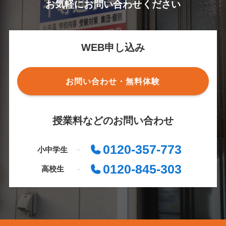
お気軽にお問い合わせください
WEB申し込み
お問い合わせ・無料体験
授業料などのお問い合わせ
0120-357-773
小中学生
0120-845-303
高校生