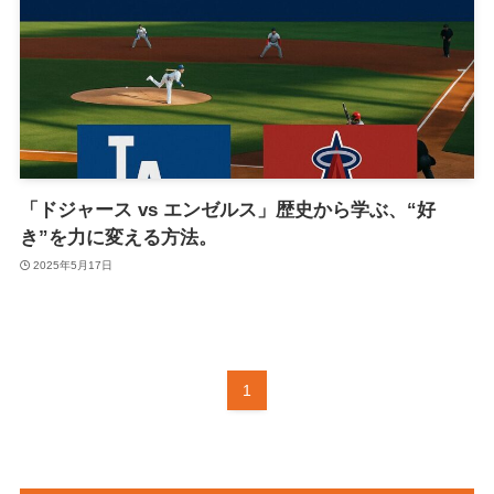
「ドジャース vs エンゼルス」歴史から学ぶ、“好
き”を力に変える方法。
2025年5月17日
1