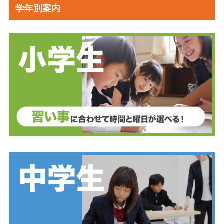
学年別案内