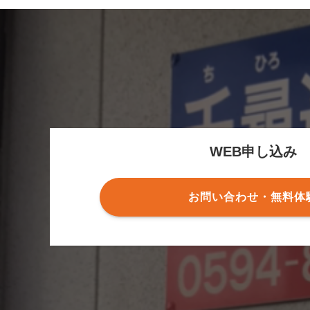
WEB申し込み
お問い合わせ・無料体