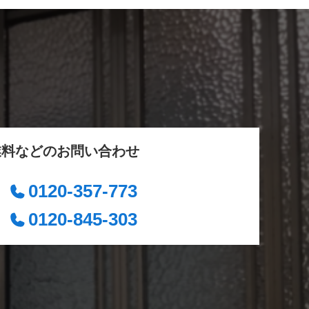
業料などのお問い合わせ
0120-357-773
0120-845-303