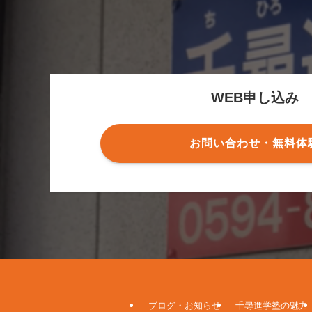
WEB申し込み
お問い合わせ・無料体
ブログ・お知らせ
千尋進学塾の魅力