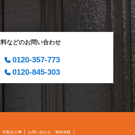
業料などのお問い合わせ
0120-357-773
0120-845-303
卒塾生の声
お問い合わせ・無料体験