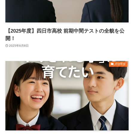
【2025年度】四日市高校 前期中間テストの全貌を公
開！
2025年6月8日
小中学生