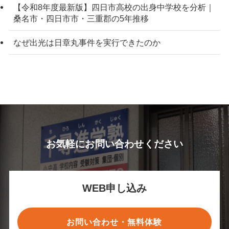
【令和8年度最新版】四日市高校の出身中学校を分析｜
桑名市・四日市市・三重郡の5年推移
なぜ出光は日章丸事件を実行できたのか
お気軽にお問い合わせください
WEB申し込み
お問い合わせ・無料体験