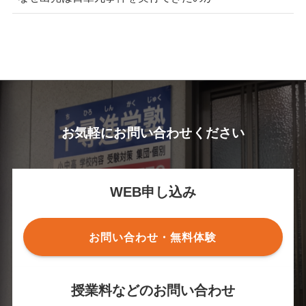
お気軽にお問い合わせください
WEB申し込み
お問い合わせ・無料体験
授業料などのお問い合わせ