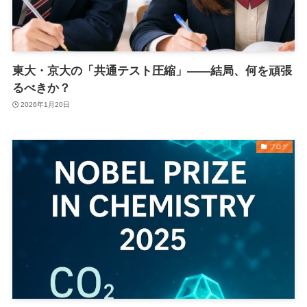
東大・京大の「共通テスト圧縮」――結局、何を頑張
るべきか？
2026年1月20日
ブログ