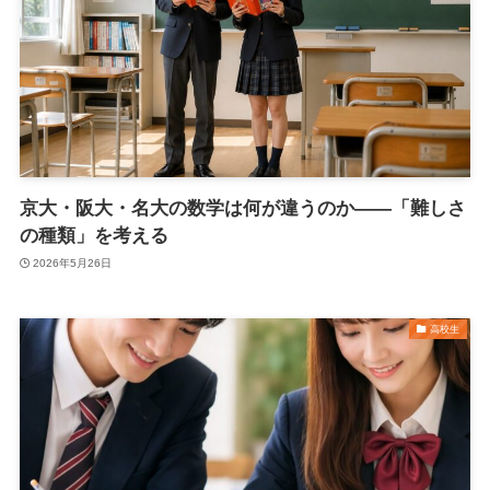
京大・阪大・名大の数学は何が違うのか――「難しさ
の種類」を考える
2026年5月26日
高校生