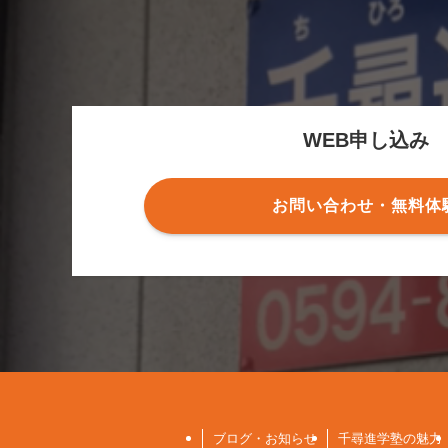
WEB申し込み
お問い合わせ・無料体
ブログ・お知らせ
千尋進学塾の魅力