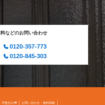
業料などのお問い合わせ
0120-357-773
0120-845-303
卒塾生の声
お問い合わせ・無料体験