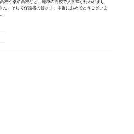
市高校や桑名高校など、地域の高校で入学式が行われまし
さん、そして保護者の皆さま、本当におめでとうございま
..