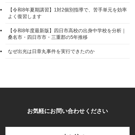
【令和8年夏期講習】1対2個別指導で、苦手単元を効率
よく復習します
【令和8年度最新版】四日市高校の出身中学校を分析｜
桑名市・四日市市・三重郡の5年推移
なぜ出光は日章丸事件を実行できたのか
お気軽にお問い合わせください