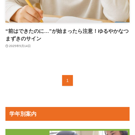
“前はできたのに…”が始まったら注意！ゆるやかなつ
まずきのサイン
2025年5月14日
1
学年別案内