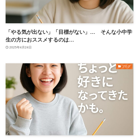
「やる気が出ない」「目標がない」… そんな小中学
生の方におススメするのは…
2025年4月24日
ブログ