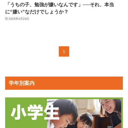
「うちの子、勉強が嫌いなんです」──それ、本当
に“嫌い”なだけでしょうか？
2025年4月23日
1
学年別案内