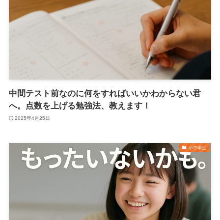
中間テスト前なのに何をすればいいかわからない君
へ。点数を上げる勉強法、教えます！
2025年4月25日
小中学生