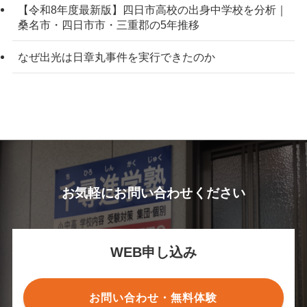
【令和8年度最新版】四日市高校の出身中学校を分析｜
桑名市・四日市市・三重郡の5年推移
なぜ出光は日章丸事件を実行できたのか
お気軽にお問い合わせください
WEB申し込み
お問い合わせ・無料体験