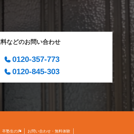
業料などのお問い合わせ
0120-357-773
0120-845-303
卒塾生の声
お問い合わせ・無料体験