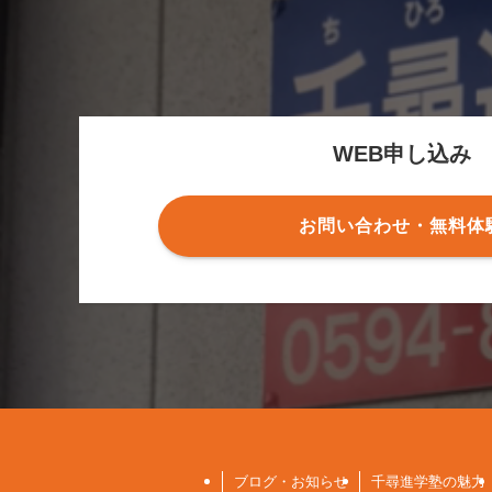
WEB申し込み
お問い合わせ・無料体
ブログ・お知らせ
千尋進学塾の魅力