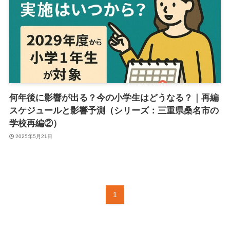
何年後に影響が出る？今の小学生はどうなる？｜再編
スケジュールと影響予測（シリーズ：三重県桑名市の
学校再編②）
2025年5月21日
1