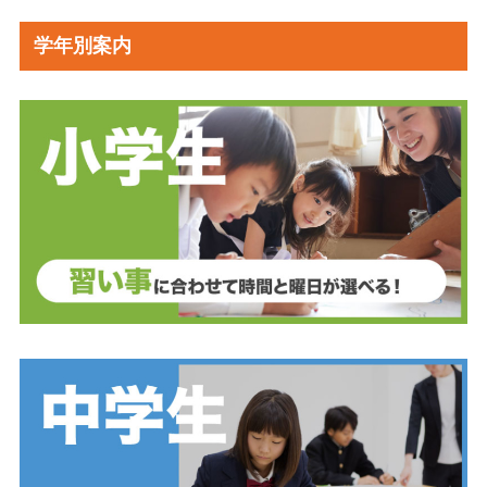
学年別案内