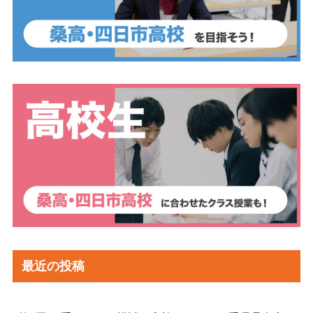
最近の投稿