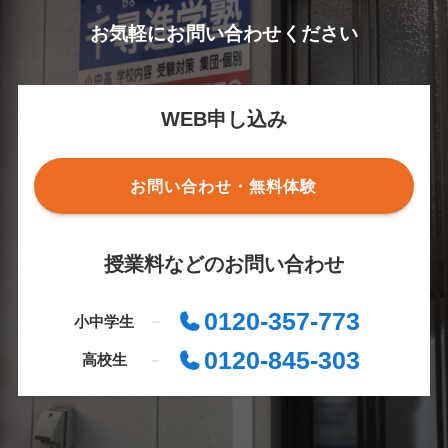
お気軽にお問い合わせください
WEB申し込み
お問い合わせ・無料体験
授業料などのお問い合わせ
0120-357-773
小中学生
0120-845-303
高校生