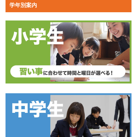
学年別案内