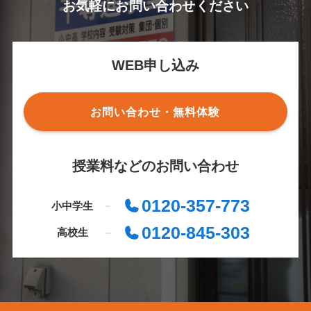
お気軽にお問い合わせください
WEB申し込み
お問い合わせ・無料体験
授業料などのお問い合わせ
0120-357-773
小中学生
0120-845-303
高校生