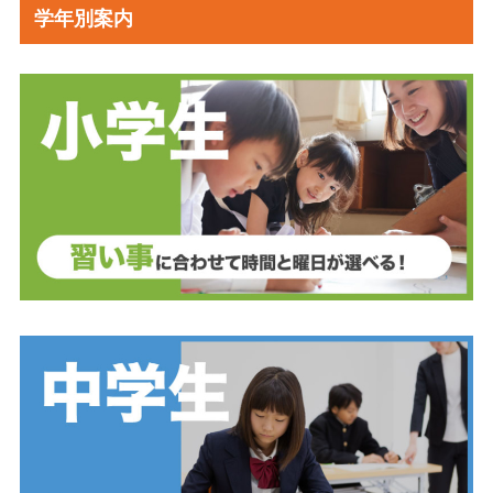
学年別案内