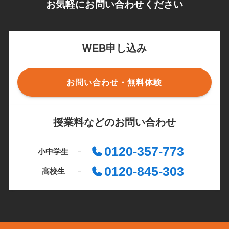
お気軽にお問い合わせください
WEB申し込み
お問い合わせ・無料体験
授業料などのお問い合わせ
0120-357-773
小中学生
0120-845-303
高校生