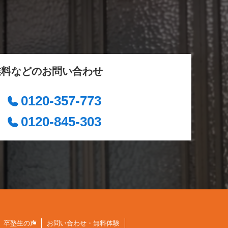
業料などのお問い合わせ
0120-357-773
0120-845-303
卒塾生の声
お問い合わせ・無料体験