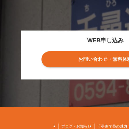
WEB申し込み
お問い合わせ・無料体
ブログ・お知らせ
千尋進学塾の魅力