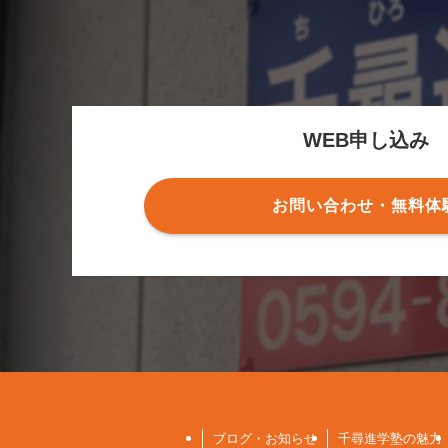
WEB申し込み
お問い合わせ・無料体
ブログ・お知らせ
千尋進学塾の魅力