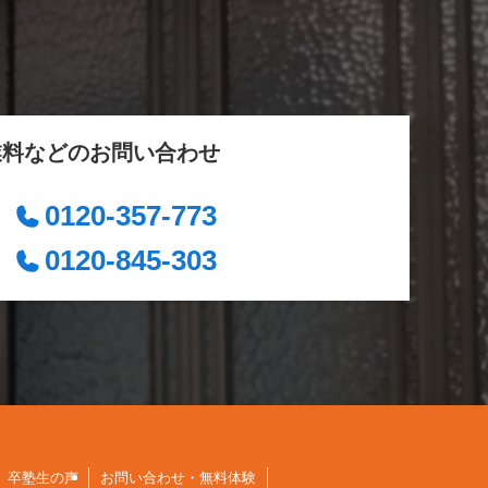
業料などのお問い合わせ
0120-357-773
0120-845-303
卒塾生の声
お問い合わせ・無料体験