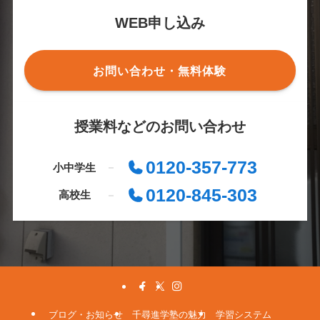
WEB申し込み
お問い合わせ・無料体験
授業料などのお問い合わせ
0120-357-773
小中学生
0120-845-303
高校生
ブログ・お知らせ
千尋進学塾の魅力
学習システム