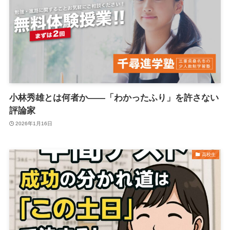
小林秀雄とは何者か――「わかったふり」を許さない
評論家
2026年1月16日
高校生