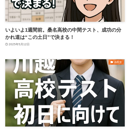
いよいよ1週間前。桑名高校の中間テスト、成功の分
かれ道は“この土日”で決まる！
2025年5月12日
高校生