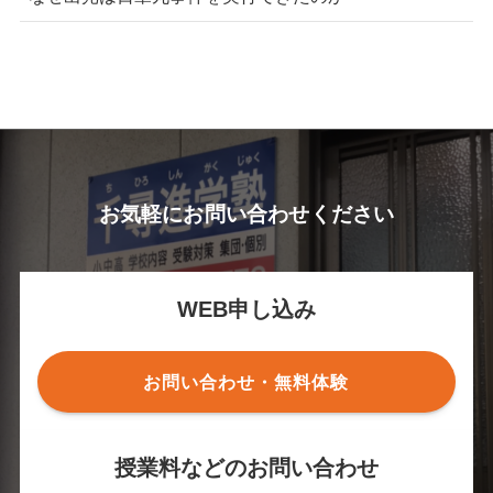
お気軽にお問い合わせください
WEB申し込み
お問い合わせ・無料体験
授業料などのお問い合わせ