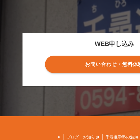
WEB申し込み
お問い合わせ・無料体
ブログ・お知らせ
千尋進学塾の魅力