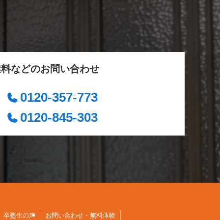
業料などのお問い合わせ
0120-357-773
0120-845-303
卒塾生の声
お問い合わせ・無料体験