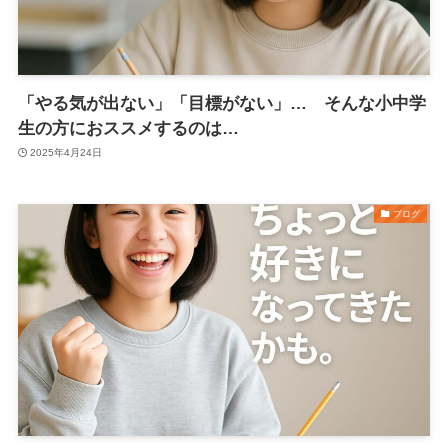
「やる気が出ない」「目標がない」… そんな小中学
生の方におススメするのは…
2025年4月24日
ブログ