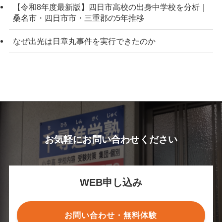
【令和8年度最新版】四日市高校の出身中学校を分析｜
桑名市・四日市市・三重郡の5年推移
なぜ出光は日章丸事件を実行できたのか
お気軽にお問い合わせください
WEB申し込み
お問い合わせ・無料体験