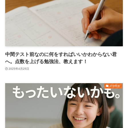
中間テスト前なのに何をすればいいかわからない君
へ。点数を上げる勉強法、教えます！
2025年4月25日
小中学生