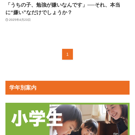
「うちの子、勉強が嫌いなんです」──それ、本当
に“嫌い”なだけでしょうか？
2025年4月23日
1
学年別案内