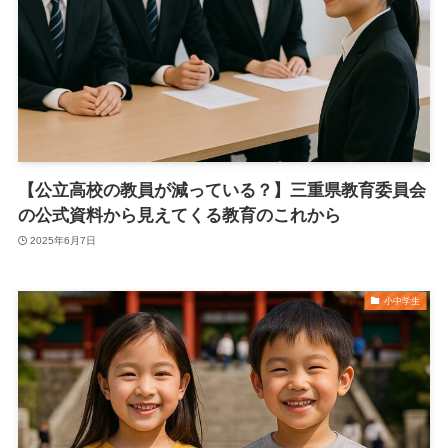
【公立高校の教員が減っている？】三重県教育委員会
の公式資料から見えてくる教育のこれから
2025年6月7日
小中学生