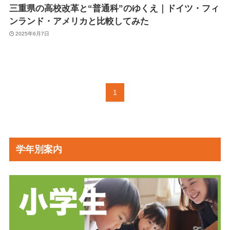
三重県の高校改革と“普通科”のゆくえ｜ドイツ・フィ
ンランド・アメリカと比較してみた
2025年6月7日
1
学年別案内