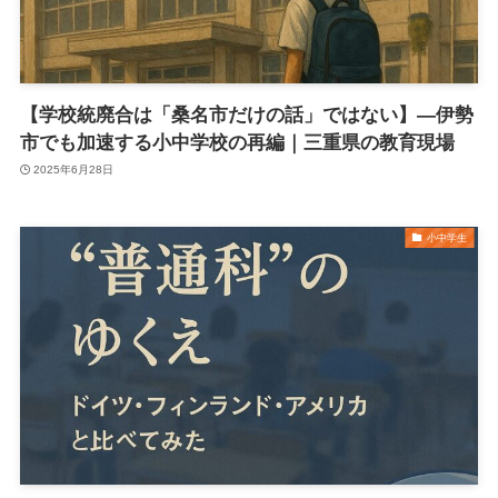
【学校統廃合は「桑名市だけの話」ではない】—伊勢
市でも加速する小中学校の再編｜三重県の教育現場
2025年6月28日
小中学生