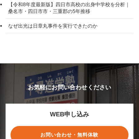
【令和8年度最新版】四日市高校の出身中学校を分析｜
桑名市・四日市市・三重郡の5年推移
なぜ出光は日章丸事件を実行できたのか
お気軽にお問い合わせください
WEB申し込み
お問い合わせ・無料体験