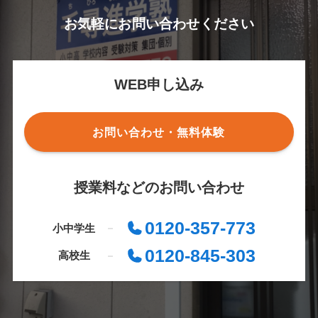
お気軽にお問い合わせください
WEB申し込み
お問い合わせ・無料体験
授業料などのお問い合わせ
0120-357-773
小中学生
0120-845-303
高校生