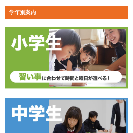
学年別案内