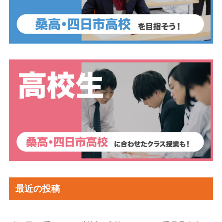
最近の投稿