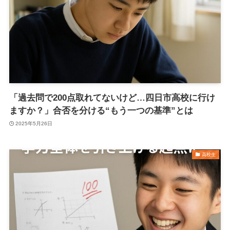
「過去問で200点取れてないけど…四日市高校に行け
ますか？」合否を分ける“もう一つの基準”とは
2025年5月26日
高校生