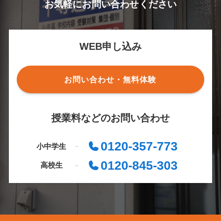
お気軽にお問い合わせください
WEB申し込み
お問い合わせ・無料体験
授業料などのお問い合わせ
0120-357-773
小中学生
0120-845-303
高校生