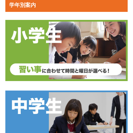
学年別案内