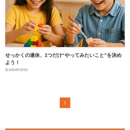
せっかくの連休、1つだけ“やってみたいこと”を決め
よう！
2025年5月3日
1