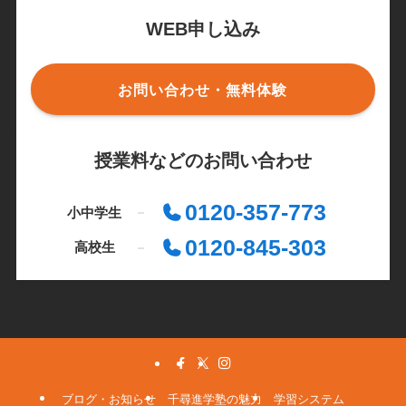
WEB申し込み
お問い合わせ・無料体験
授業料などのお問い合わせ
0120-357-773
小中学生
0120-845-303
高校生
ブログ・お知らせ
千尋進学塾の魅力
学習システム