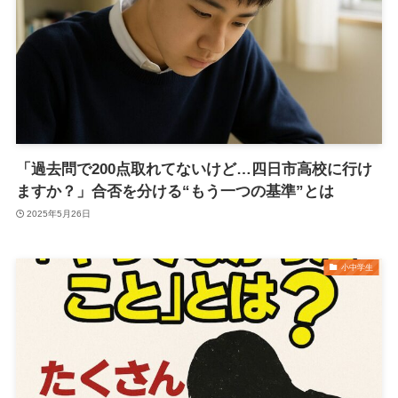
「過去問で200点取れてないけど…四日市高校に行け
ますか？」合否を分ける“もう一つの基準”とは
2025年5月26日
小中学生