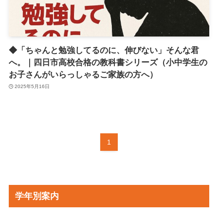
◆「ちゃんと勉強してるのに、伸びない」そんな君
へ。｜四日市高校合格の教科書シリーズ（小中学生の
お子さんがいらっしゃるご家族の方へ）
2025年5月16日
1
学年別案内