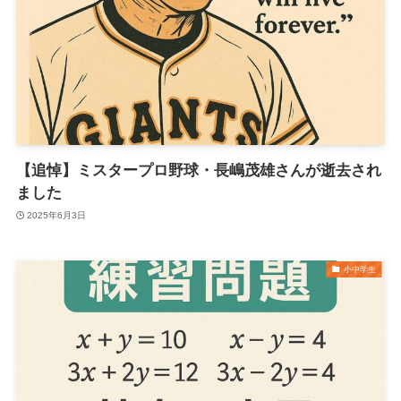
【追悼】ミスタープロ野球・長嶋茂雄さんが逝去され
ました
2025年6月3日
小中学生