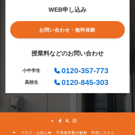
WEB申し込み
お問い合わせ・無料体験
授業料などのお問い合わせ
0120-357-773
小中学生
0120-845-303
高校生
ブログ・お知らせ
千尋進学塾の魅力
学習システム