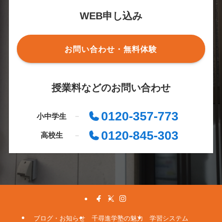
WEB申し込み
お問い合わせ・無料体験
授業料などのお問い合わせ
0120-357-773
小中学生
0120-845-303
高校生
ブログ・お知らせ
千尋進学塾の魅力
学習システム