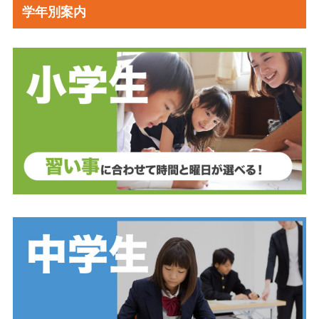
学年別案内