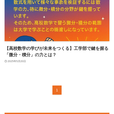
【高校数学の学びが未来をつくる】工学部で鍵を握る
「微分・積分」の力とは？
2025年5月20日
1