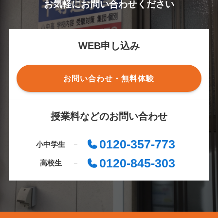
お気軽にお問い合わせください
WEB申し込み
お問い合わせ・無料体験
授業料などのお問い合わせ
0120-357-773
小中学生
0120-845-303
高校生