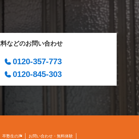
業料などのお問い合わせ
0120-357-773
0120-845-303
卒塾生の声
お問い合わせ・無料体験