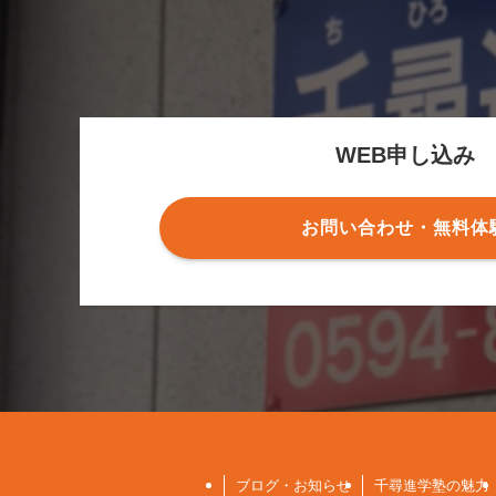
WEB申し込み
お問い合わせ・無料体
ブログ・お知らせ
千尋進学塾の魅力