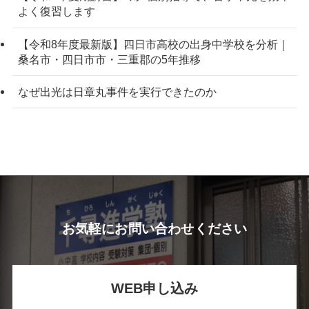
よく復習します
【令和8年度最新版】四日市高校の出身中学校を分析｜
桑名市・四日市市・三重郡の5年推移
なぜ出光は日章丸事件を実行できたのか
お気軽にお問い合わせください
WEB申し込み