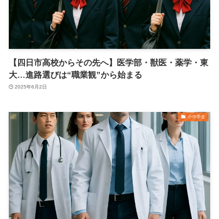
【四日市高校からその先へ】医学部・獣医・薬学・東
大…進路選びは“職業観”から始まる
2025年6月2日
小中学生