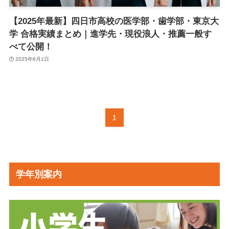
【2025年最新】四日市高校の医学部・歯学部・東京大
学 合格実績まとめ｜進学先・現役浪人・推薦一般す
べて公開！
2025年6月1日
1
学年別案内