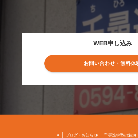
WEB申し込み
お問い合わせ・無料体
ブログ・お知らせ
千尋進学塾の魅力