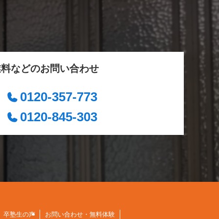
業料などのお問い合わせ
0120-357-773
0120-845-303
卒塾生の声
お問い合わせ・無料体験