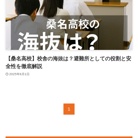
【桑名高校】校舎の海抜は？避難所としての役割と安
全性を徹底解説
2025年6月1日
1