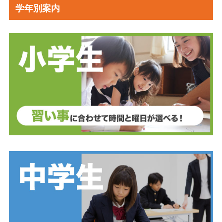
学年別案内