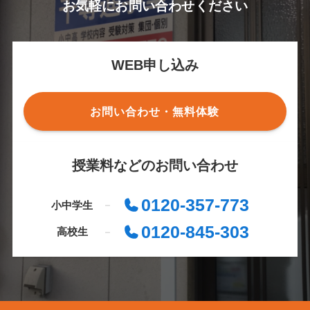
お気軽にお問い合わせください
WEB申し込み
お問い合わせ・無料体験
授業料などのお問い合わせ
0120-357-773
小中学生
0120-845-303
高校生