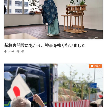
新校舎開設にあたり、神事を執り行いました
2026年3月23日
ブログ