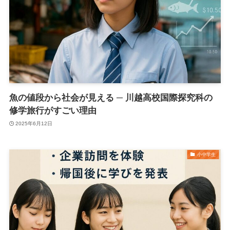
魚の値段から社会が見える ─ 川越高校国際探究科の
修学旅行がすごい理由
2025年6月12日
小中学生