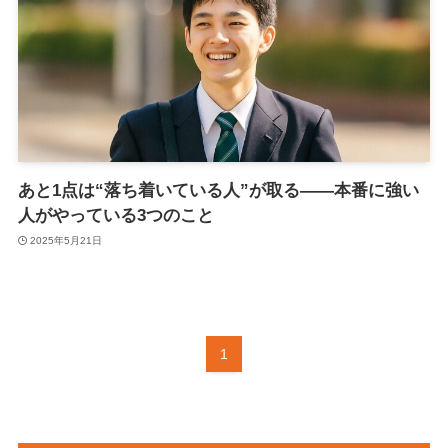
あと1点は“落ち着いている人”が取る——本番に強い
人がやっている3つのこと
2025年5月21日
1