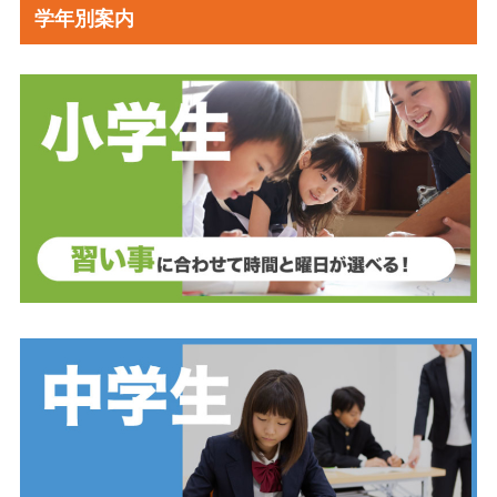
学年別案内