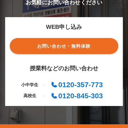
お気軽にお問い合わせください
WEB申し込み
お問い合わせ・無料体験
授業料などのお問い合わせ
0120-357-773
小中学生
0120-845-303
高校生