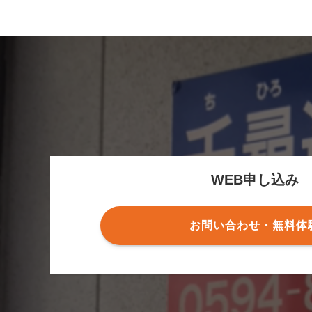
WEB申し込み
お問い合わせ・無料体