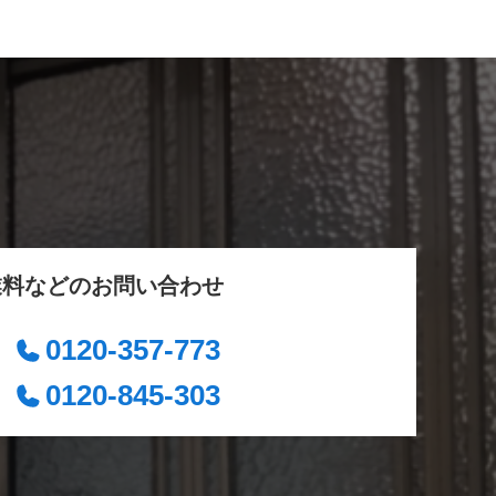
業料などのお問い合わせ
0120-357-773
0120-845-303