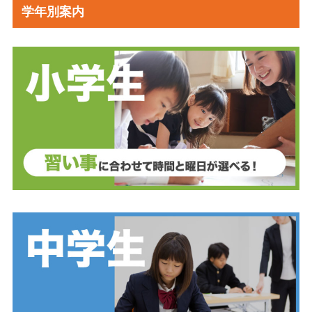
学年別案内