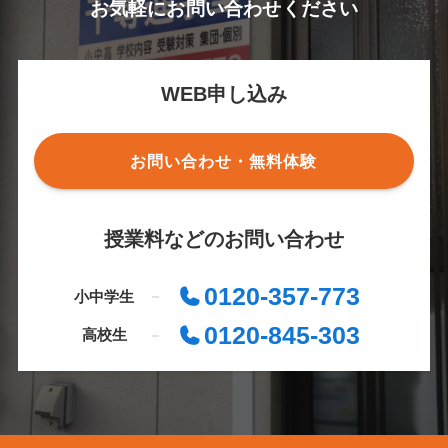
お気軽にお問い合わせください
WEB申し込み
お問い合わせ・無料体験
授業料などのお問い合わせ
0120-357-773
小中学生
0120-845-303
高校生