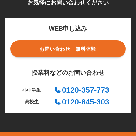
お気軽にお問い合わせください
WEB申し込み
お問い合わせ・無料体験
授業料などのお問い合わせ
0120-357-773
小中学生
0120-845-303
高校生