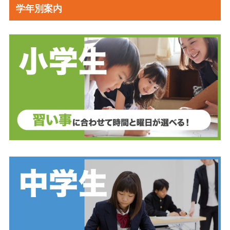
学年別案内