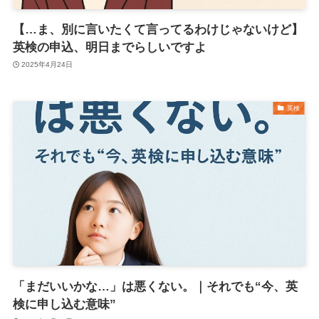
【…ま、別に言いたくて言ってるわけじゃないけど】
英検の申込、明日までらしいですよ
2025年4月24日
英検
「まだいいかな…」は悪くない。｜それでも“今、英
検に申し込む意味”