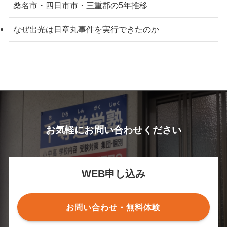
桑名市・四日市市・三重郡の5年推移
なぜ出光は日章丸事件を実行できたのか
お気軽にお問い合わせください
WEB申し込み
お問い合わせ・無料体験