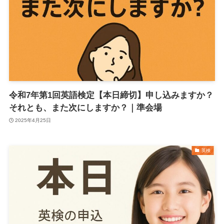
令和7年第1回英語検定【本日締切】申し込みますか？
それとも、また次にしますか？｜準会場
2025年4月25日
英検