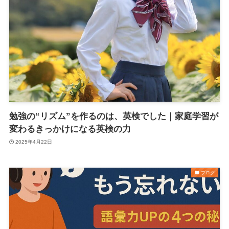
勉強の“リズム”を作るのは、英検でした｜家庭学習が
変わるきっかけになる英検の力
2025年4月22日
ブログ