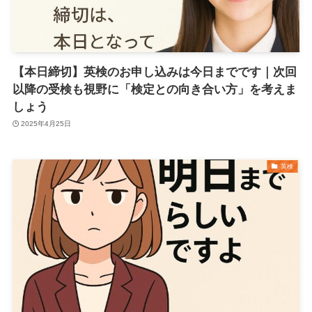
【本日締切】英検のお申し込みは今日までです｜次回
以降の受検も視野に「検定との向き合い方」を考えま
しょう
2025年4月25日
英検