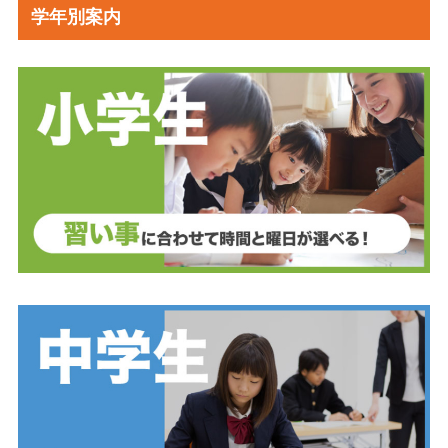
学年別案内