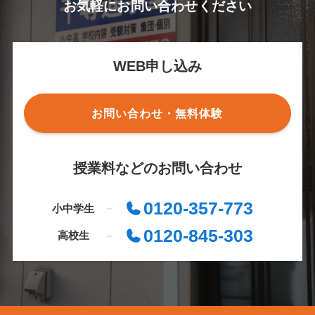
お気軽にお問い合わせください
WEB申し込み
お問い合わせ・無料体験
授業料などのお問い合わせ
0120-357-773
小中学生
0120-845-303
高校生