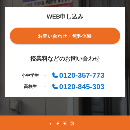
WEB申し込み
お問い合わせ・無料体験
授業料などのお問い合わせ
0120-357-773
小中学生
0120-845-303
高校生