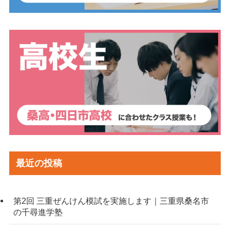
最近の投稿
第2回 三重ぜんけん模試を実施します｜三重県桑名市
の千尋進学塾