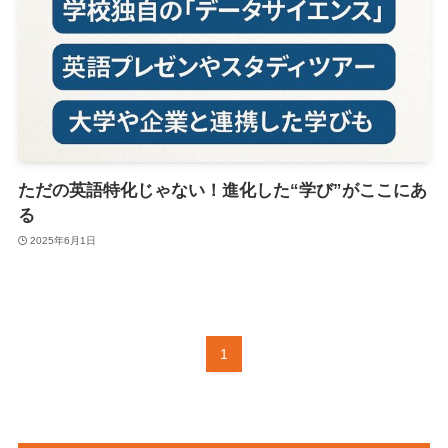
ただの英語特化じゃない！進化した“学び”がここにあ
る
2025年6月1日
1