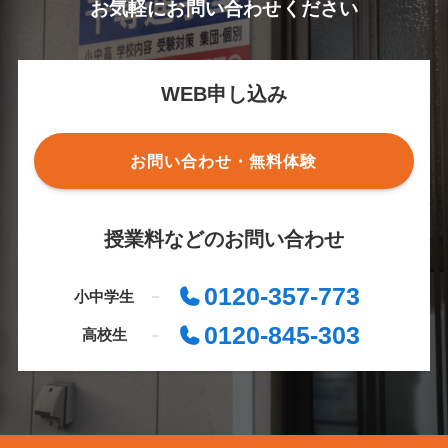
お気軽にお問い合わせください
WEB申し込み
お問い合わせ・無料体験
授業料などのお問い合わせ
0120-357-773
小中学生
0120-845-303
高校生