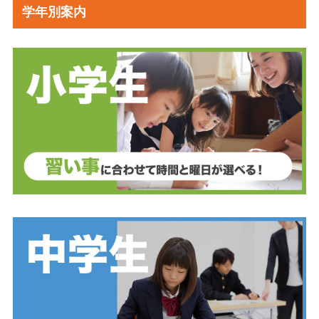
学年別案内