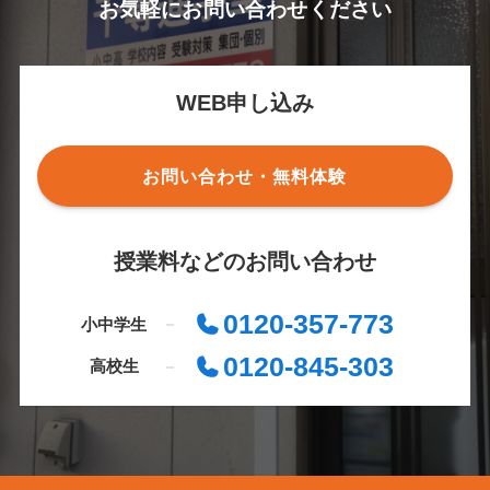
お気軽にお問い合わせください
WEB申し込み
お問い合わせ・無料体験
授業料などのお問い合わせ
0120-357-773
小中学生
0120-845-303
高校生