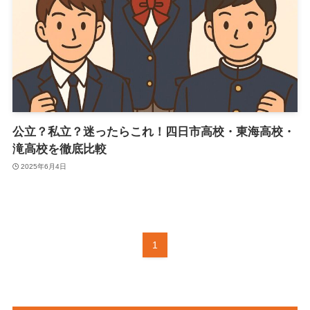
公立？私立？迷ったらこれ！四日市高校・東海高校・
滝高校を徹底比較
2025年6月4日
1