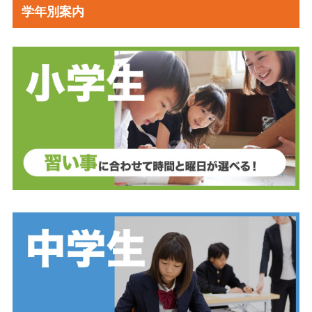
学年別案内