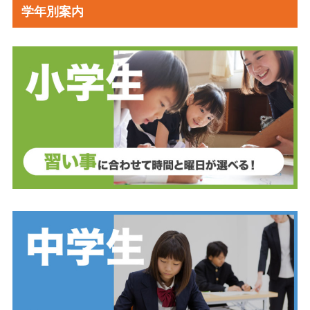
学年別案内