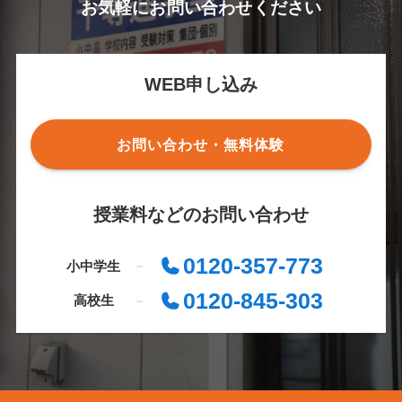
お気軽にお問い合わせください
WEB申し込み
お問い合わせ・無料体験
授業料などのお問い合わせ
0120-357-773
小中学生
0120-845-303
高校生