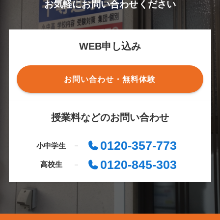
お気軽にお問い合わせください
WEB申し込み
お問い合わせ・無料体験
授業料などのお問い合わせ
0120-357-773
小中学生
0120-845-303
高校生