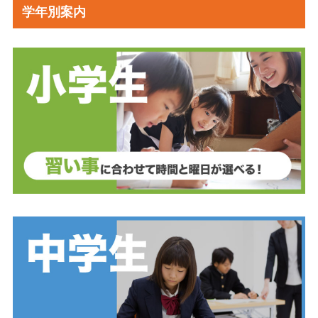
学年別案内