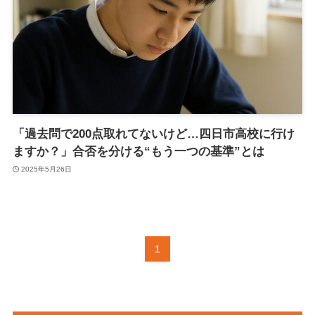
「過去問で200点取れてないけど…四日市高校に行け
ますか？」合否を分ける“もう一つの基準”とは
2025年5月26日
1