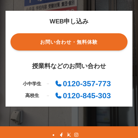
WEB申し込み
お問い合わせ・無料体験
授業料などのお問い合わせ
0120-357-773
小中学生
0120-845-303
高校生