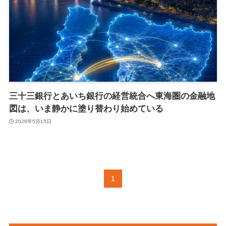
三十三銀行とあいち銀行の経営統合へ東海圏の金融地
図は、いま静かに塗り替わり始めている
2026年5月15日
1