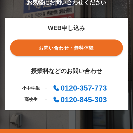
お気軽にお問い合わせください
WEB申し込み
お問い合わせ・無料体験
授業料などのお問い合わせ
0120-357-773
小中学生
0120-845-303
高校生