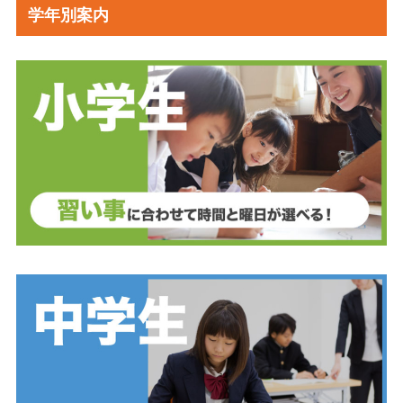
学年別案内